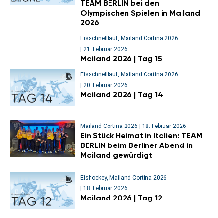
TEAM BERLIN bei den
Olympischen Spielen in Mailand
2026
Eisschnelllauf
,
Mailand Cortina 2026
|
21. Februar 2026
Mailand 2026 | Tag 15
Eisschnelllauf
,
Mailand Cortina 2026
|
20. Februar 2026
Mailand 2026 | Tag 14
Mailand Cortina 2026
|
18. Februar 2026
Ein Stück Heimat in Italien: TEAM
BERLIN beim Berliner Abend in
Mailand gewürdigt
Eishockey
,
Mailand Cortina 2026
|
18. Februar 2026
Mailand 2026 | Tag 12