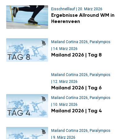
Eisschnelllauf
|
20. März 2026
Ergebnisse Allround WM in
Heerenveen
Mailand Cortina 2026
,
Paralympics
|
14. März 2026
Mailand 2026 | Tag 8
Mailand Cortina 2026
,
Paralympics
|
12. März 2026
Mailand 2026 | Tag 6
Mailand Cortina 2026
,
Paralympics
|
10. März 2026
Mailand 2026 | Tag 4
Mailand Cortina 2026
,
Paralympics
|
9. März 2026