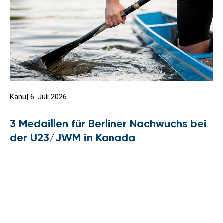
Kanu
|
6. Juli 2026
3 Medaillen für Berliner Nachwuchs bei
der U23/JWM in Kanada