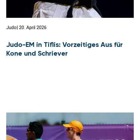
Judo
|
20. April 2026
Judo-EM in Tiflis: Vorzeitiges Aus für
Kone und Schriever