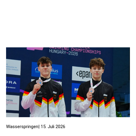
Wasserspringen
|
15. Juli 2026