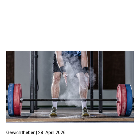
Gewichtheben
|
28. April 2026