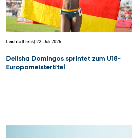
Leichtathletik
|
22. Juli 2026
Delisha Domingos sprintet zum U18-
Europameistertitel