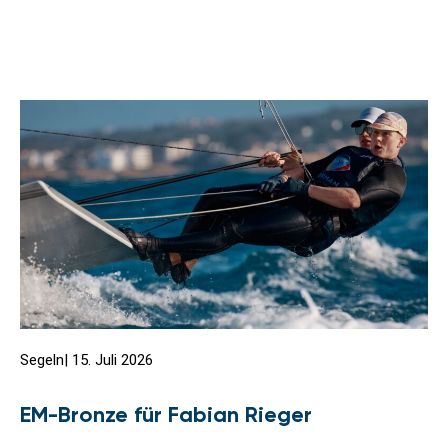
Segeln
|
15. Juli 2026
EM-Bronze für Fabian Rieger