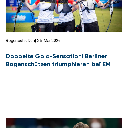
Bogenschießen
|
25. Mai 2026
Doppelte Gold-Sensation! Berliner
Bogenschützen triumphieren bei EM