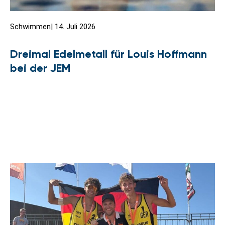
Schwimmen
|
14. Juli 2026
Dreimal Edelmetall für Louis Hoffmann
bei der JEM