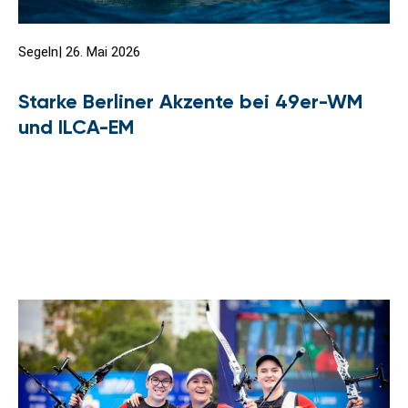
Segeln
|
26. Mai 2026
Starke Berliner Akzente bei 49er-WM
und ILCA-EM