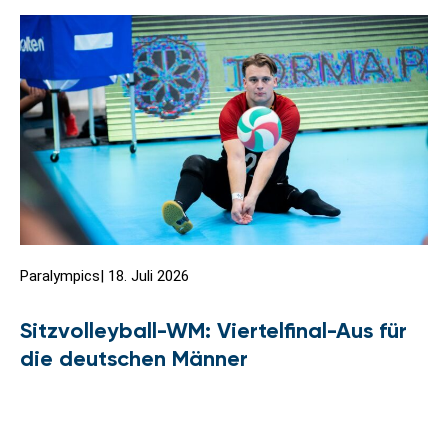
Paralympics
|
18. Juli 2026
Sitzvolleyball-WM: Viertelfinal-Aus für
die deutschen Männer