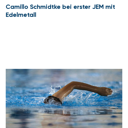
Camillo Schmidtke bei erster JEM mit
Edelmetall