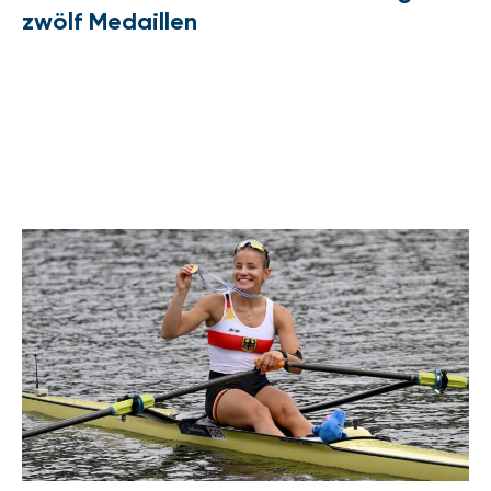
zwölf Medaillen