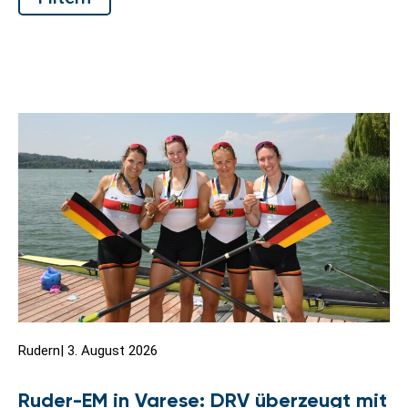
Rudern
|
3. August 2026
Ruder-EM in Varese: DRV überzeugt mit