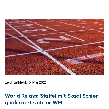
Leichtathletik
|
5. Mai 2026
World Relays: Staffel mit Skadi Schier
qualifiziert sich für WM