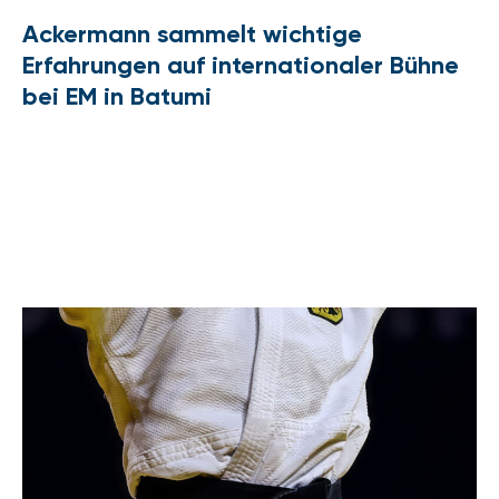
Ackermann sammelt wichtige
Erfahrungen auf internationaler Bühne
bei EM in Batumi