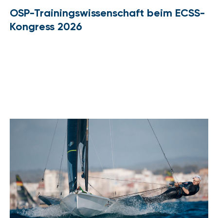
OSP-Trainingswissenschaft beim ECSS-
Kongress 2026