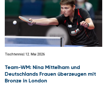
Tischtennis
|
12. Mai 2026
Team-WM: Nina Mittelham und
Deutschlands Frauen überzeugen mit
Bronze in London