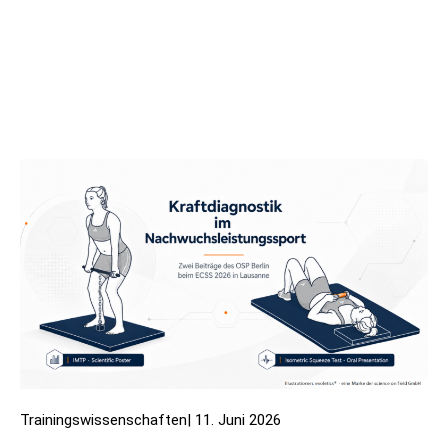
Trainingswissenschaften
|
11. Juni 2026