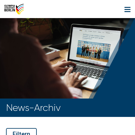
News-Archiv
Filtern