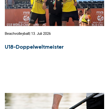
Beachvolleyball
|
13. Juli 2026
U18-Doppelweltmeister