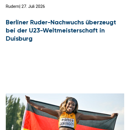
Rudern
|
27. Juli 2026
Berliner Ruder-Nachwuchs überzeugt
bei der U23-Weltmeisterschaft in
Duisburg