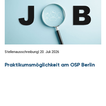
Stellenausschreibung
|
20. Juli 2026
Praktikumsmöglichkeit am OSP Berlin