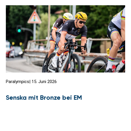
Paralympics
|
15. Juni 2026
Senska mit Bronze bei EM