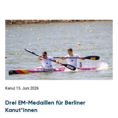
Kanu
|
15. Juni 2026
Drei EM-Medaillen für Berliner
Kanut*innen