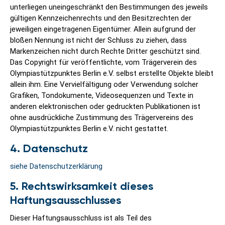
unterliegen uneingeschränkt den Bestimmungen des jeweils
gültigen Kennzeichenrechts und den Besitzrechten der
jeweiligen eingetragenen Eigentümer. Allein aufgrund der
bloßen Nennung ist nicht der Schluss zu ziehen, dass
Markenzeichen nicht durch Rechte Dritter geschützt sind.
Das Copyright für veröffentlichte, vom Trägerverein des
Olympiastützpunktes Berlin e.V. selbst erstellte Objekte bleibt
allein ihm. Eine Vervielfältigung oder Verwendung solcher
Grafiken, Tondokumente, Videosequenzen und Texte in
anderen elektronischen oder gedruckten Publikationen ist
ohne ausdrückliche Zustimmung des Trägervereins des
Olympiastützpunktes Berlin e.V. nicht gestattet.
4. Datenschutz
siehe Datenschutzerklärung
5. Rechtswirksamkeit dieses
Haftungsausschlusses
Dieser Haftungsausschluss ist als Teil des