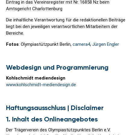
Eintrag in das Vereinsregister mit Nr. 16858 Nz beim
Amtsgericht Charlottenburg
Die inhaltliche Verantwortung für die redaktionellen Beiträge
liegt bei den jeweiligen verantwortlichen Mitarbeitern der
Bereiche.
Fotos
: Olympiastützpunkt Berlin,
camera4
,
Jürgen Engler
Webdesign und Programmierung
Kohlschmidt mediendesign
www.kohlschmidt-mediendesign.de
Haftungsausschluss | Disclaimer
1. Inhalt des Onlineangebotes
Der Trägerverein des Olympiastützpunktes Berlin e.V.