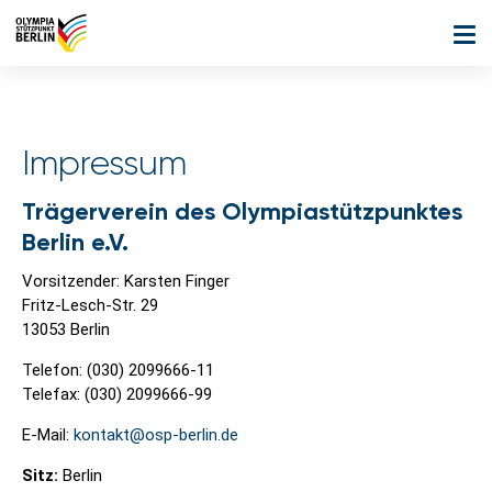
Impressum
Trägerverein des Olympiastützpunktes
Berlin e.V.
Vorsitzender: Karsten Finger
Fritz-Lesch-Str. 29
13053 Berlin
Telefon: (030) 2099666-11
Telefax: (030) 2099666-99
E-Mail:
kontakt@osp-berlin.de
Sitz:
Berlin