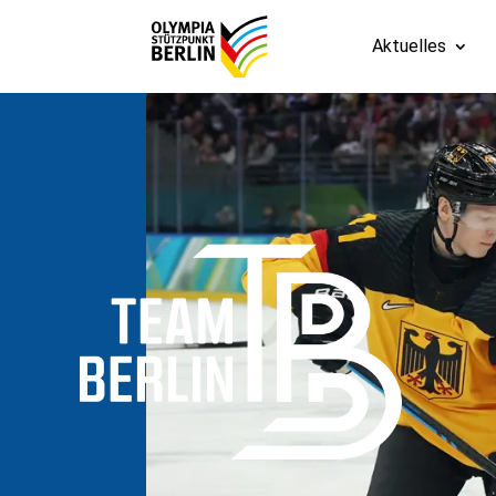
Aktuelles