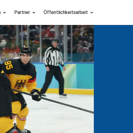
g
Partner
Öffentlichkeitsarbeit