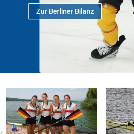
Zur Berliner Bilanz