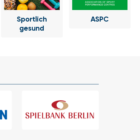
Sportlich
ASPC
gesund