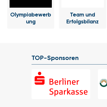
Olympiabewerb
Team und
ung
Erfolgsbilanz
TOP-Sponsoren