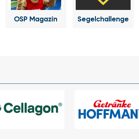
OSP Magazin
Segelchallenge