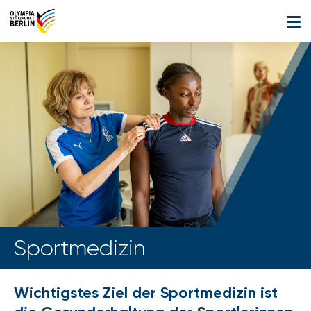
Sportmedizin
Wichtigstes Ziel der Sportmedizin ist