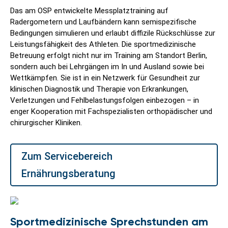
Das am OSP entwickelte Messplatztraining auf
Radergometern und Laufbändern kann semispezifische
Bedingungen simulieren und erlaubt diffizile Rückschlüsse zur
Leistungsfähigkeit des Athleten. Die sportmedizinische
Betreuung erfolgt nicht nur im Training am Standort Berlin,
sondern auch bei Lehrgängen im In und Ausland sowie bei
Wettkämpfen. Sie ist in ein Netzwerk für Gesundheit zur
klinischen Diagnostik und Therapie von Erkrankungen,
Verletzungen und Fehlbelastungsfolgen einbezogen – in
enger Kooperation mit Fachspezialisten orthopädischer und
chirurgischer Kliniken.
Zum Servicebereich
Ernährungsberatung
Sportmedizinische Sprechstunden am