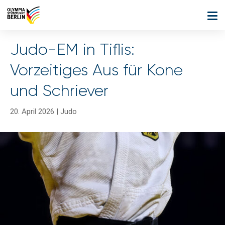
Judo-EM in Tiflis:
Vorzeitiges Aus für Kone
und Schriever
20. April 2026
|
Judo