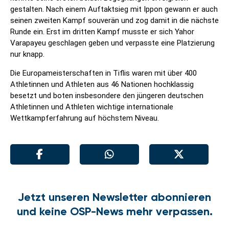
gestalten. Nach einem Auftaktsieg mit Ippon gewann er auch
seinen zweiten Kampf souverän und zog damit in die nächste
Runde ein. Erst im dritten Kampf musste er sich Yahor
Varapayeu geschlagen geben und verpasste eine Platzierung
nur knapp.
Die Europameisterschaften in Tiflis waren mit über 400
Athletinnen und Athleten aus 46 Nationen hochklassig
besetzt und boten insbesondere den jüngeren deutschen
Athletinnen und Athleten wichtige internationale
Wettkampferfahrung auf höchstem Niveau.
Jetzt unseren Newsletter abonnieren
und keine OSP-News mehr verpassen.