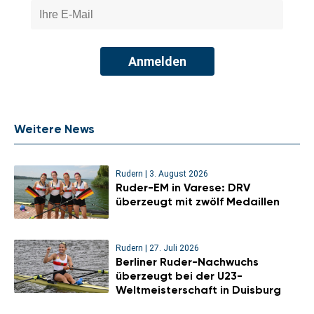
Anmelden
Weitere News
Rudern
|
3. August 2026
Ruder-EM in Varese: DRV
überzeugt mit zwölf Medaillen
Rudern
|
27. Juli 2026
Berliner Ruder-Nachwuchs
überzeugt bei der U23-
Weltmeisterschaft in Duisburg