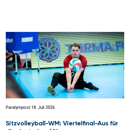
Paralympics
|
18. Juli 2026
Sitzvolleyball-WM: Viertelfinal-Aus für