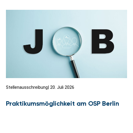
Stellenausschreibung
|
20. Juli 2026
Praktikumsmöglichkeit am OSP Berlin