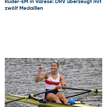
Ruder-EM in Varese: DRV überzeugt mit
zwölf Medaillen