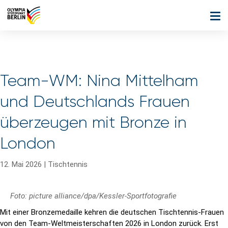
Team-WM: Nina Mittelham
und Deutschlands Frauen
überzeugen mit Bronze in
London
12. Mai 2026
|
Tischtennis
Foto: picture alliance/dpa/Kessler-Sportfotografie
Mit einer Bronzemedaille kehren die deutschen Tischtennis-Frauen
von den Team-Weltmeisterschaften 2026 in London zurück. Erst