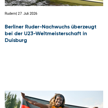
Rudern
|
27. Juli 2026
Berliner Ruder-Nachwuchs überzeugt
bei der U23-Weltmeisterschaft in
Duisburg