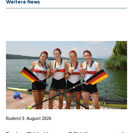
Weitere News
Rudern
|
3. August 2026