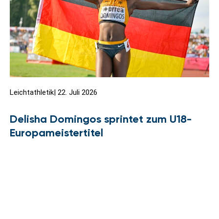
Leichtathletik
|
22. Juli 2026
Delisha Domingos sprintet zum U18-
Europameistertitel