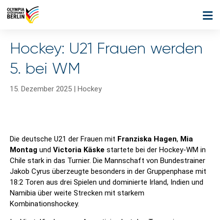
Hockey: U21 Frauen werden
5. bei WM
15. Dezember 2025
|
Hockey
Die deutsche U21 der Frauen mit
Franziska Hagen
,
Mia
Montag
und
Victoria Käske
startete bei der Hockey-WM in
Chile stark in das Turnier. Die Mannschaft von Bundestrainer
Jakob Cyrus überzeugte besonders in der Gruppenphase mit
18:2 Toren aus drei Spielen und dominierte Irland, Indien und
Namibia über weite Strecken mit starkem
Kombinationshockey.