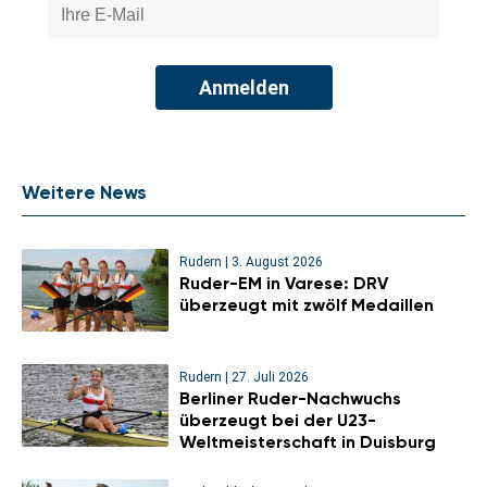
Anmelden
Weitere News
Rudern
|
3. August 2026
Ruder-EM in Varese: DRV
überzeugt mit zwölf Medaillen
Rudern
|
27. Juli 2026
Berliner Ruder-Nachwuchs
überzeugt bei der U23-
Weltmeisterschaft in Duisburg