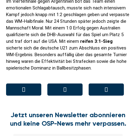
Im Viertelfinale gegen Argentinien bot das Team einen
emotionalen Schlagabtausch, musste sich nach intensivem
Kampf jedoch knapp mit 1:2 geschlagen geben und verpasste
das WM-Halbfinale. Nur 24 Stunden später jedoch zeigte die
Mannschaft Moral. Mit einem 1:0 Erfolg gegen Australien
qualifizierte sich die DHB-Auswahl für das Spiel um Platz 5
und traf dort auf die USA. Mit einem
reifen 3:1-Sieg
sicherte sich die deutsche U21 zum Abschluss ein positives
WM-Ergebnis. Besonders auffällig über das gesamte Turnier
hinweg waren die Effektivität bei Strafecken sowie die hohe
spielerische Dominanz in Ballbesitzphasen.
Jetzt unseren Newsletter abonnieren
und keine OSP-News mehr verpassen.