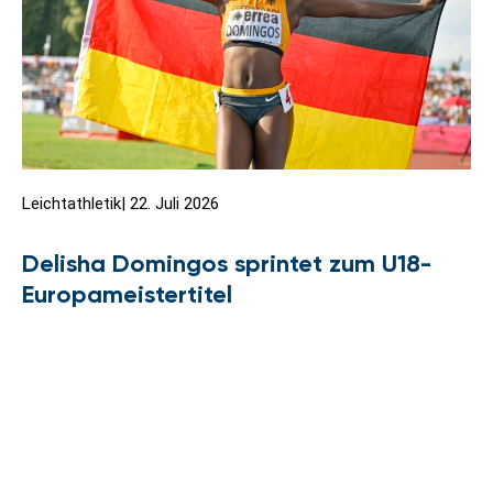
Leichtathletik
|
22. Juli 2026
Delisha Domingos sprintet zum U18-
Europameistertitel