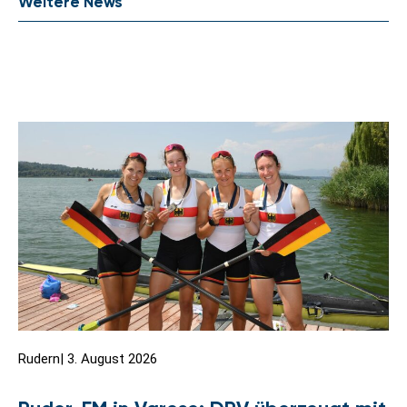
Weitere News
Rudern
|
3. August 2026