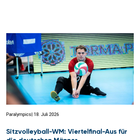
Paralympics
|
18. Juli 2026
Sitzvolleyball-WM: Viertelfinal-Aus für