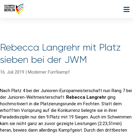
Rebecca Langrehr mit Platz
sieben bei der JWM
16. Juli 2019
|
Moderner Fünfkampf
Nach Platz 4 bei der Junioren-Europameisterschaft nun Rang 7 bei
der Junioren-Weltmeisterschaft:
Rebecca Langrehr
ging
hochmotiviert in die Platzierungsrunde im Fechten. Statt dem
erhofften Vorsprung auf die Konkurrenz belegte sie in ihrer
Paradedisziplin nur den 9.Platz mit 19 Siegen. Auch im Schwimmen
kam sie nicht ganz an zuvor gezeigte Leistungen (2:23,51min)
heran, bewies dann allerdings Kampfgeist. Durch den drittbesten