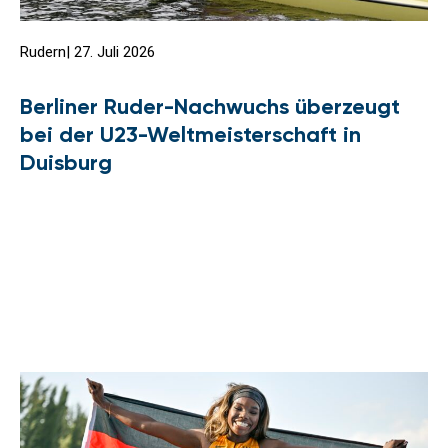
Rudern
|
27. Juli 2026
Berliner Ruder-Nachwuchs überzeugt
bei der U23-Weltmeisterschaft in
Duisburg