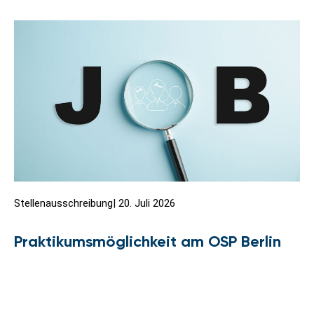
Stellenausschreibung
|
20. Juli 2026
Praktikumsmöglichkeit am OSP Berlin