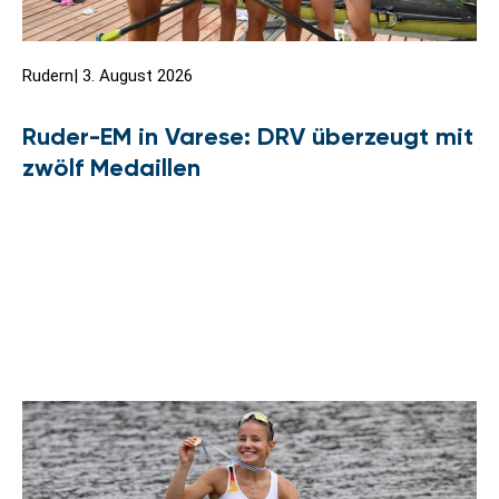
Rudern
|
3. August 2026
Ruder-EM in Varese: DRV überzeugt mit
zwölf Medaillen