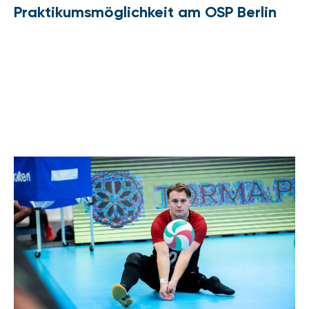
Praktikumsmöglichkeit am OSP Berlin