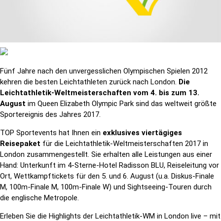
Fünf Jahre nach den unvergesslichen Olympischen Spielen 2012
kehren die besten Leichtathleten zurück nach London.
Die
Leichtathletik-Weltmeisterschaften vom 4. bis zum 13.
August
im Queen Elizabeth Olympic Park sind das weltweit größte
Sportereignis des Jahres 2017.
TOP Sportevents hat Ihnen ein
exklusives viertägiges
Reisepaket
für die Leichtathletik-Weltmeisterschaften 2017 in
London zusammengestellt. Sie erhalten alle Leistungen aus einer
Hand: Unterkunft im 4-Sterne-Hotel Radisson BLU, Reiseleitung vor
Ort, Wettkampftickets für den 5. und 6. August (u.a. Diskus-Finale
M, 100m-Finale M, 100m-Finale W) und Sightseeing-Touren durch
die englische Metropole.
Erleben Sie die Highlights der Leichtathletik-WM in London live – mit