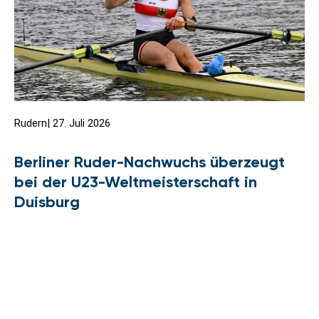
Rudern
|
27. Juli 2026
Berliner Ruder-Nachwuchs überzeugt
bei der U23-Weltmeisterschaft in
Duisburg