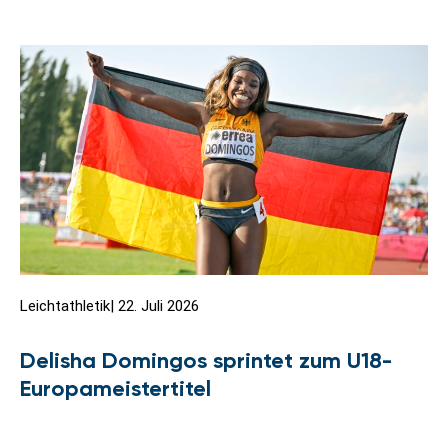
Leichtathletik
|
22. Juli 2026
Delisha Domingos sprintet zum U18-
Europameistertitel