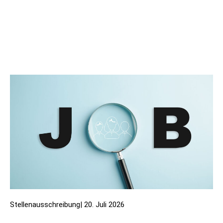
Stellenausschreibung
|
20. Juli 2026