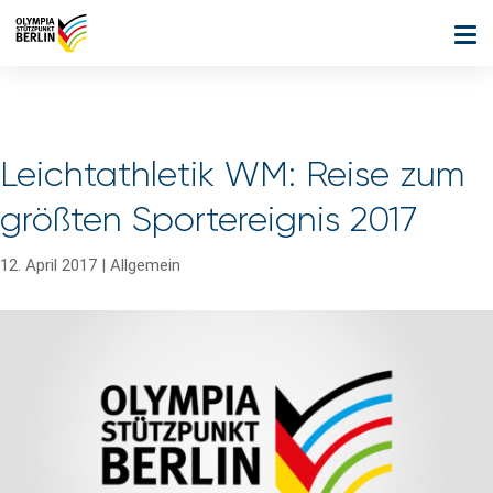
Leichtathletik WM: Reise zum
größten Sportereignis 2017
12. April 2017
|
Allgemein