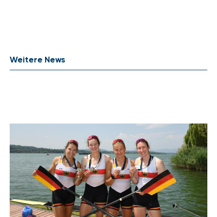
Weitere News