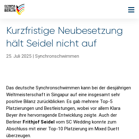
Kurzfristige Neubesetzung
hält Seidel nicht auf
25. Juli 2025
|
Synchronschwimmen
Das deutsche Synchronschwimmen kann bei der diesjährigen
Weltmeisterschaft in Singapur auf eine insgesamt sehr
positive Bilanz zurückblicken. Es gab mehrere Top-5
Platzierungen und Bestleistungen, wobei vor allem Klara
Beyer ihre hervorragende Entwicklung zeigte. Auch der
Berliner
Frithjof Seidel
vom SC Wedding konnte zum
Abschluss mit einer Top-10 Platzierung im Mixed Duett
überzeugen.