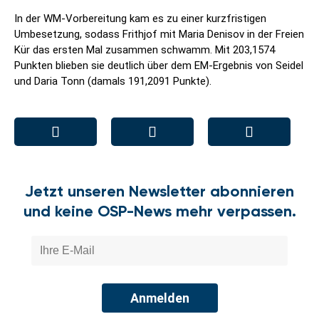
In der WM-Vorbereitung kam es zu einer kurzfristigen
Umbesetzung, sodass Frithjof mit Maria Denisov in der Freien
Kür das ersten Mal zusammen schwamm. Mit 203,1574
Punkten blieben sie deutlich über dem EM-Ergebnis von Seidel
und Daria Tonn (damals 191,2091 Punkte).
Jetzt unseren Newsletter abonnieren
und keine OSP-News mehr verpassen.
Anmelden