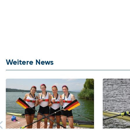
Weitere News