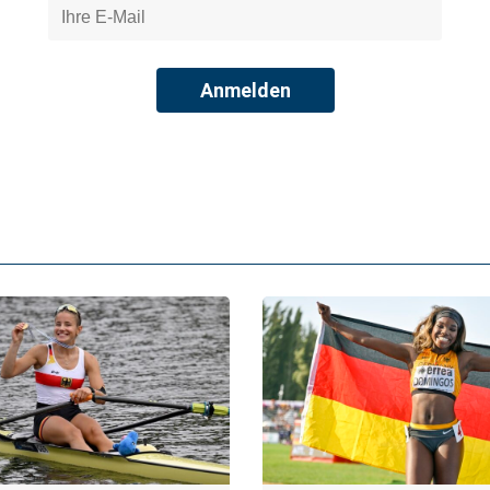
Anmelden