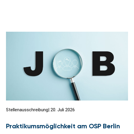
Stellenausschreibung
|
20. Juli 2026
Praktikumsmöglichkeit am OSP Berlin