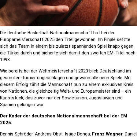
Die deutsche Basketball-Nationalmannschaft hat bei der
Europameisterschaft 2025 den Titel gewonnen. Im Finale setzte
sich das Team in einem bis zuletzt spannenden Spiel knapp gegen
die Türkei durch und sicherte sich damit den zweiten EM-Titel nach
1993.
Wie bereits bei der Weltmeisterschaft 2023 blieb Deutschland im
gesamten Turnier ungeschlagen und gewann alle neun Spiele. Mit
diesem Erfolg zählt die Mannschaft nun zu einem exklusiven Kreis
von Nationen, die gleichzeitig Welt- und Europameister sind – ein
Kunststück, das zuvor nur der Sowjetunion, Jugoslawien und
Spanien gelungen war.
Der Kader der deutschen Nationalmannschaft bei der EM
2025:
Dennis Schröder, Andreas Obst, Isaac Bonga,
Franz Wagner
, Daniel