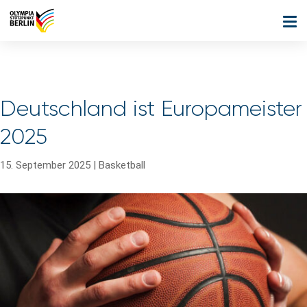
Deutschland ist Europameister
2025
15. September 2025
|
Basketball