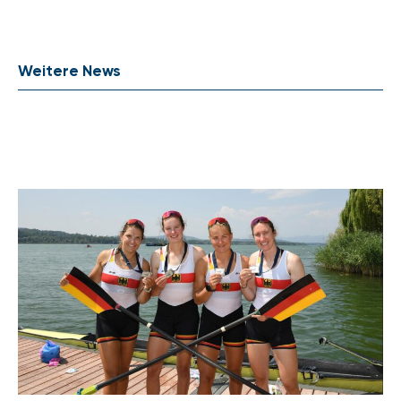
Weitere News