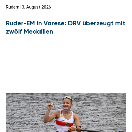
Rudern
|
3. August 2026
Ruder-EM in Varese: DRV überzeugt mit
zwölf Medaillen