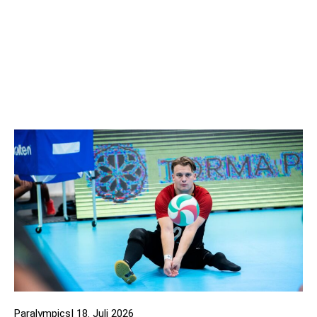
Paralympics
|
18. Juli 2026