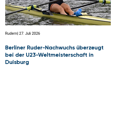
Rudern
|
27. Juli 2026
Berliner Ruder-Nachwuchs überzeugt
bei der U23-Weltmeisterschaft in
Duisburg