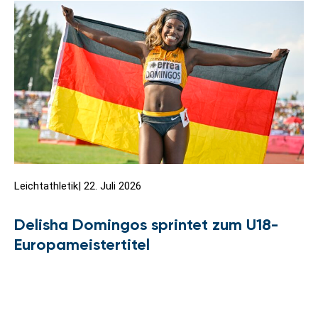
Leichtathletik
|
22. Juli 2026
Delisha Domingos sprintet zum U18-
Europameistertitel