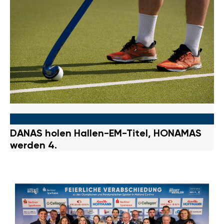
Hockey
|
21. Januar 2026
DANAS holen Hallen-EM-Titel, HONAMAS
werden 4.