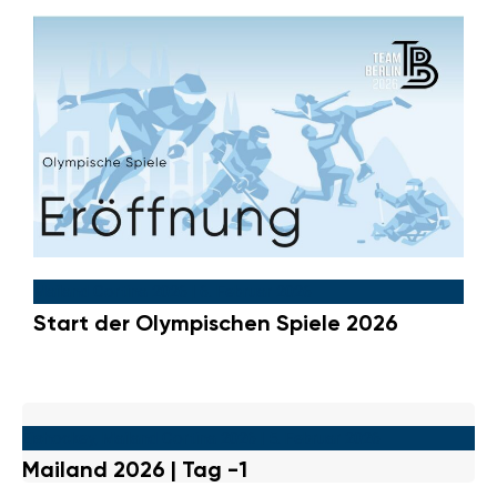
Mailand Cortina 2026
|
6. Februar 2026
Start der Olympischen Spiele 2026
Eishockey
,
Mailand Cortina 2026
|
5. Februar 2026
Mailand 2026 | Tag -1