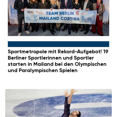
Allgemein
|
20. Januar 2026
Sportmetropole mit Rekord-Aufgebot! 19
Berliner Sportlerinnen und Sportler
starten in Mailand bei den Olympischen
und Paralympischen Spielen