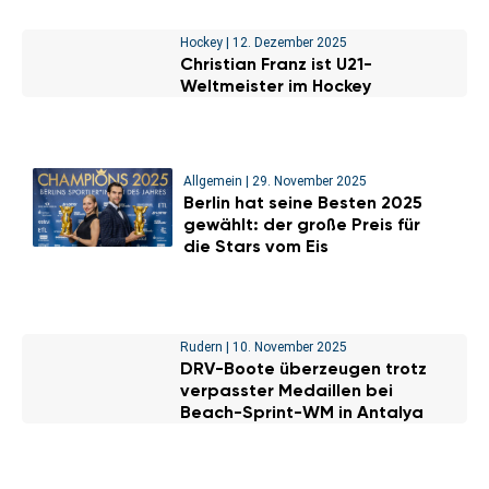
Hockey
|
12. Dezember 2025
Christian Franz ist U21-
Weltmeister im Hockey
Allgemein
|
29. November 2025
Berlin hat seine Besten 2025
gewählt: der große Preis für
die Stars vom Eis
Rudern
|
10. November 2025
DRV-Boote überzeugen trotz
verpasster Medaillen bei
Beach-Sprint-WM in Antalya