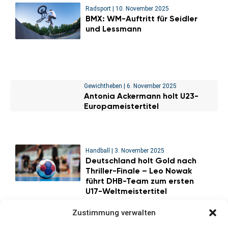
Radsport
|
10. November 2025
BMX: WM-Auftritt für Seidler
und Lessmann
Gewichtheben
|
6. November 2025
Antonia Ackermann holt U23-
Europameistertitel
Handball
|
3. November 2025
Deutschland holt Gold nach
Thriller-Finale – Leo Nowak
führt DHB-Team zum ersten
U17-Weltmeistertitel
Zustimmung verwalten