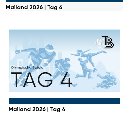
Mailand 2026 | Tag 6
Eishockey
,
Mailand Cortina 2026
|
10. Februar 2026
Mailand 2026 | Tag 4