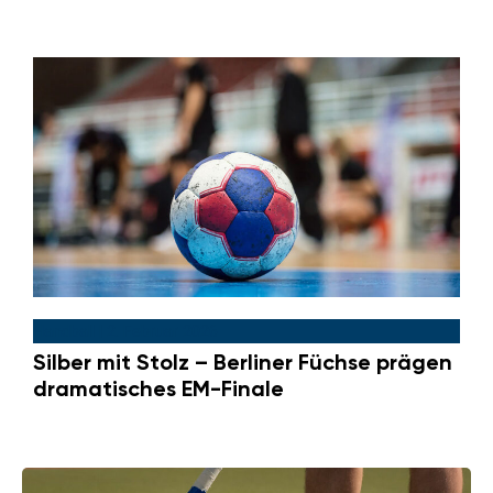
Handball
|
2. Februar 2026
Silber mit Stolz – Berliner Füchse prägen
dramatisches EM-Finale