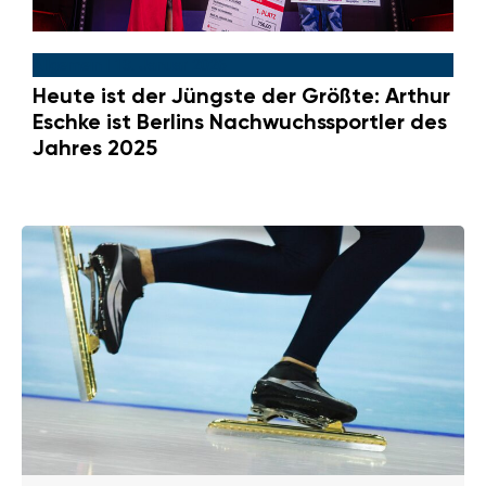
Allgemein
|
13. Januar 2026
Heute ist der Jüngste der Größte: Arthur
Eschke ist Berlins Nachwuchssportler des
Jahres 2025