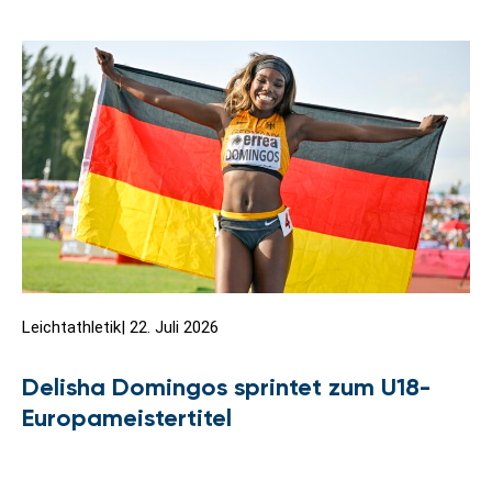
Leichtathletik
|
22. Juli 2026
Delisha Domingos sprintet zum U18-
Europameistertitel