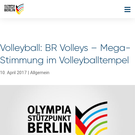
Volleyball: BR Volleys – Mega-
Stimmung im Volleyballtempel
10. April 2017
|
Allgemein