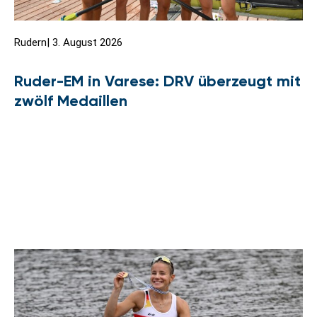
Rudern
|
3. August 2026
Ruder-EM in Varese: DRV überzeugt mit
zwölf Medaillen