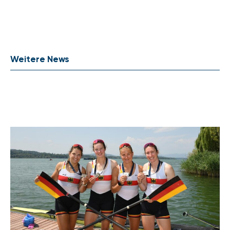
Weitere News