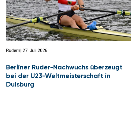
Rudern
|
27. Juli 2026
Berliner Ruder-Nachwuchs überzeugt
bei der U23-Weltmeisterschaft in
Duisburg