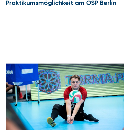
Praktikumsmöglichkeit am OSP Berlin