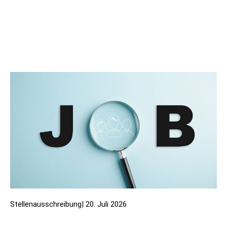
Stellenausschreibung
|
20. Juli 2026