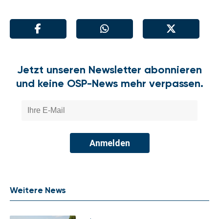
Jetzt unseren Newsletter abonnieren
und keine OSP-News mehr verpassen.
Anmelden
Weitere News