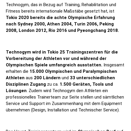
Technogym, das in Bezug auf Training, Rehabilitation und
Fitness bereits internationale Maßstäbe gesetzt hat, ist
Tokio 2020 bereits die achte Olympische Erfahrung
nach Sydney 2000, Athen 2004, Turin 2006, Peking
2008, London 2012, Rio 2016 und Pyeongchang 2018.
Technogym wird in Tokio 25 Trainingszentren für die
Vorbereitung der Athleten vor und während der
Olympischen Spiele umfangreich ausstatten.
Insgesamt
erhalten die
15.000 Olympischen und Paralympischen
Athleten
aus
200 Ländern
und
33 unterschiedlichen
Disziplinen Zugang
zu ca.
1.500 Geräten, Tools und
Lösungen
. Zudem wird Technogym den Athleten ein
professionelles Trainerteam zur Seite stellen und sämtlichen
Service und Support im Zusammenhang mit dem Equipment
übernehmen (Design, Installation und Technischer Service).