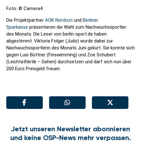
Foto: © Camera4
Die Projektpartner
AOK Nordost
und
Berliner
Sparkasse
präsentieren die Wahl zum Nachwuchssportler
des Monats. Die Leser von berlin-sport.de haben
abgestimmt. Viktoria Folger (Judo) wurde dabei zur
Nachwuchssportlerin des Monats Juni gekürt. Sie konnte sich
gegen Luis Büttner (Finswimming) und Zoe Schubert
(Leichtathletik – Gehen) durchsetzen und darf sich nun über
200 Euro Preisgeld freuen.
Jetzt unseren Newsletter abonnieren
und keine OSP-News mehr verpassen.