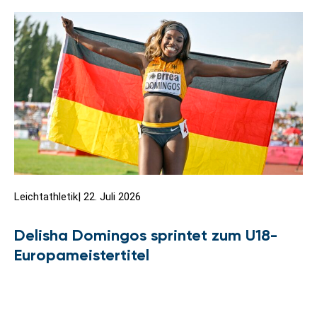
Leichtathletik
|
22. Juli 2026
Delisha Domingos sprintet zum U18-
Europameistertitel