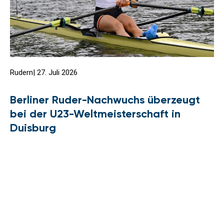
Rudern
|
27. Juli 2026
Berliner Ruder-Nachwuchs überzeugt
bei der U23-Weltmeisterschaft in
Duisburg