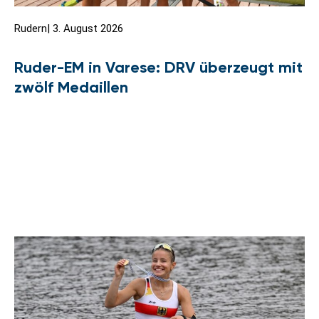
Rudern
|
3. August 2026
Ruder-EM in Varese: DRV überzeugt mit
zwölf Medaillen