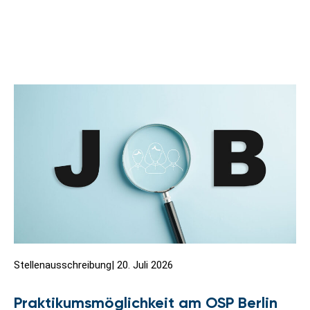
Stellenausschreibung
|
20. Juli 2026
Praktikumsmöglichkeit am OSP Berlin