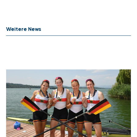
Weitere News