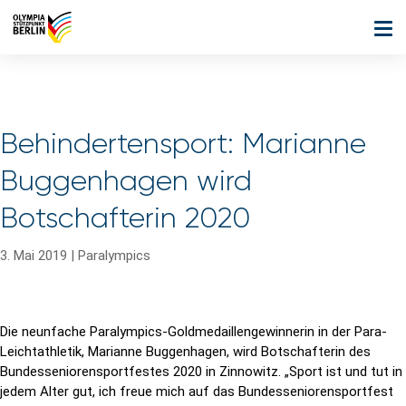
Behindertensport: Marianne
Buggenhagen wird
Botschafterin 2020
3. Mai 2019
|
Paralympics
Die neunfache Paralympics-Goldmedaillengewinnerin in der Para-
Leichtathletik, Marianne Buggenhagen, wird Botschafterin des
Bundesseniorensportfestes 2020 in Zinnowitz. „Sport ist und tut in
jedem Alter gut, ich freue mich auf das Bundesseniorensportfest