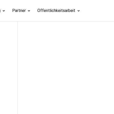
g
Partner
Öffentlichkeitsarbeit