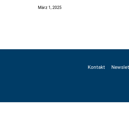
März 1, 2025
Kontakt
Newslet