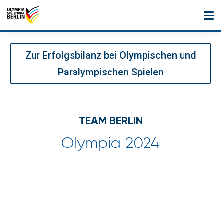
Zur Erfolgsbilanz bei Olympischen und
Paralympischen Spielen
TEAM BERLIN
Olympia 2024